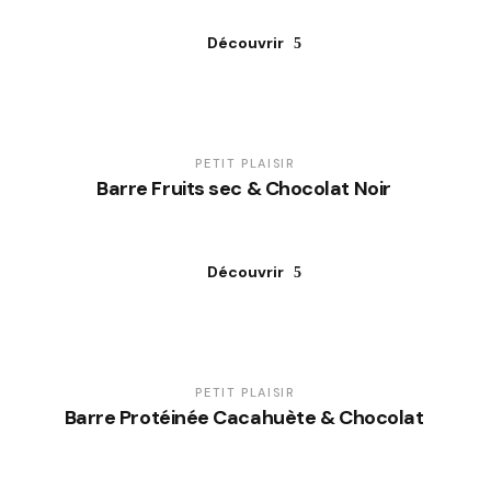
Découvrir
PETIT PLAISIR
Barre Fruits sec & Chocolat Noir
Découvrir
PETIT PLAISIR
Barre Protéinée Cacahuète & Chocolat