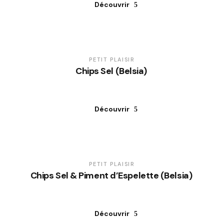
Découvrir
PETIT PLAISIR
Chips Sel (Belsia)
Découvrir
PETIT PLAISIR
Chips Sel & Piment d’Espelette (Belsia)
Découvrir