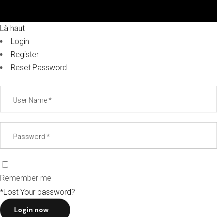
Là haut
Login
Register
Reset Password
Remember me
*Lost Your password?
Login now