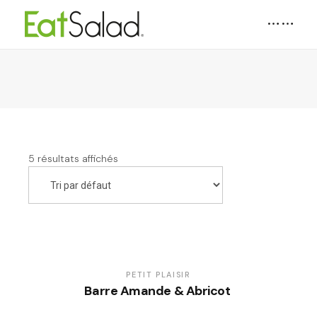
5 résultats affichés
PETIT PLAISIR
Barre Amande & Abricot