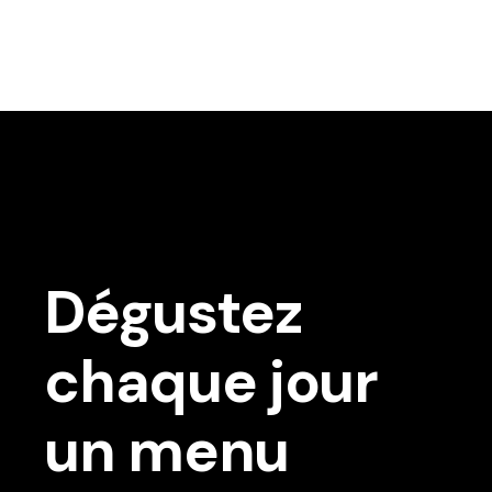
Dégustez
chaque jour
un menu