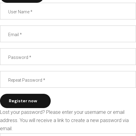
Register now
Lost your password? Please enter your username or email
address. You will receive a link to create a new password via
email.