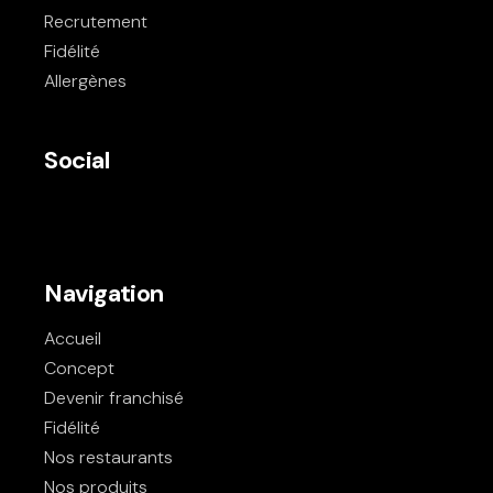
Recrutement
Fidélité
Allergènes
Social
Navigation
Accueil
Concept
Devenir franchisé
Fidélité
Nos restaurants
Nos produits