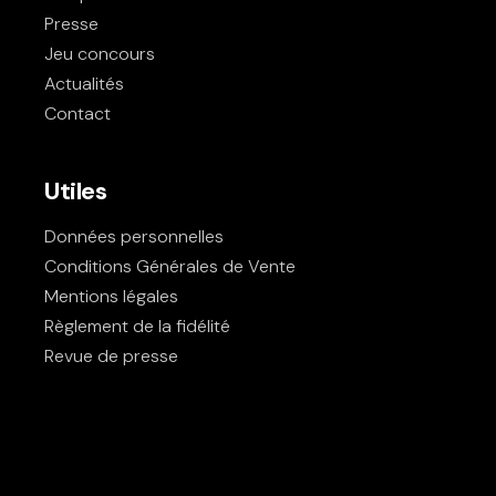
Presse
Jeu concours
Actualités
Contact
Utiles
Données personnelles
Conditions Générales de Vente
Mentions légales
Règlement de la fidélité
Revue de presse