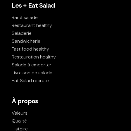
Les + Eat Salad
Bar à salade
Restaurant healthy
Saladerie
Sandwicherie
Fast food healthy
Restauration healthy
Salade à emporter
Livraison de salade
Eat Salad recrute
À propos
Valeurs
Qualité
Histoire