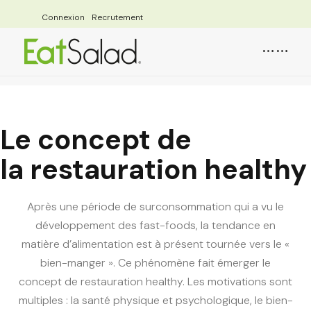
Connexion
Recrutement
Le concept de
la restauration healthy
Après une période de surconsommation qui a vu le
développement des fast-foods, la tendance en
matière d’alimentation est à présent tournée vers le «
bien-manger ». Ce phénomène fait émerger le
concept de
restauration healthy
. Les motivations sont
multiples : la santé physique et psychologique, le bien-