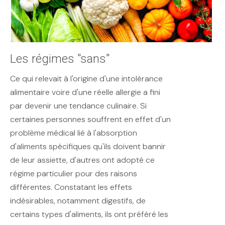
Les régimes "sans"
Ce qui relevait à l'origine d'une intolérance
alimentaire voire d'une réelle allergie a fini
par devenir une tendance culinaire. Si
certaines personnes souffrent en effet d'un
problème médical lié à l'absorption
d'aliments spécifiques qu'ils doivent bannir
de leur assiette, d'autres ont adopté ce
régime particulier pour des raisons
différentes. Constatant les effets
indésirables, notamment digestifs, de
certains types d'aliments, ils ont préféré les