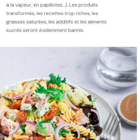
à la vapeur, en papillotes...). Les produits
transformés, les recettes trop riches, les
graisses saturées, les additifs et les aliments
sucrés seront évidemment bannis.