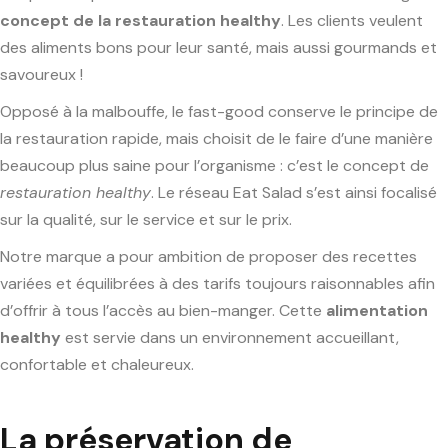
concept de la restauration healthy
. Les clients veulent
des aliments bons pour leur santé, mais aussi gourmands et
savoureux !
Opposé à la malbouffe, le fast-good conserve le principe de
la restauration rapide, mais choisit de le faire d’une manière
beaucoup plus saine pour l’organisme : c’est le concept de
restauration healthy
. Le réseau Eat Salad s’est ainsi focalisé
sur la qualité, sur le service et sur le prix.
Notre marque a pour ambition de proposer des recettes
variées et équilibrées à des tarifs toujours raisonnables afin
d’offrir à tous l’accès au bien-manger. Cette
alimentation
healthy
est servie dans un environnement accueillant,
confortable et chaleureux.
La préservation de