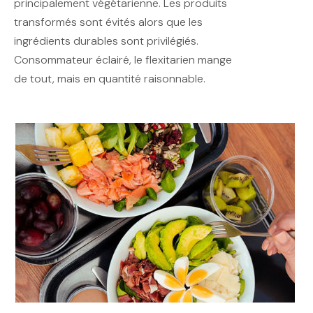
principalement végétarienne. Les produits
transformés sont évités alors que les
ingrédients durables sont privilégiés.
Consommateur éclairé, le flexitarien mange
de tout, mais en quantité raisonnable.