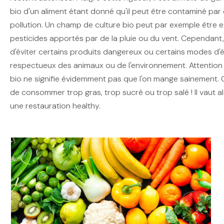
bio d'un aliment étant donné qu'il peut être contaminé par
pollution. Un champ de culture bio peut par exemple être 
pesticides apportés par de la pluie ou du vent. Cependant,
d'éviter certains produits dangereux ou certains modes d'
respectueux des animaux ou de l'environnement. Attention
bio ne signifie évidemment pas que l'on mange sainement.
de consommer trop gras, trop sucré ou trop salé ! Il vaut al
une restauration healthy.