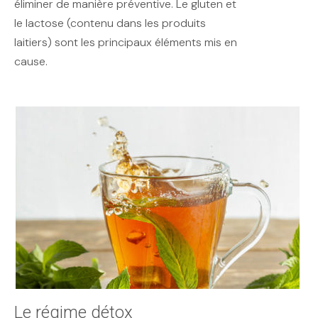
éliminer de manière préventive. Le gluten et
le lactose (contenu dans les produits
laitiers) sont les principaux éléments mis en
cause.
Le régime détox