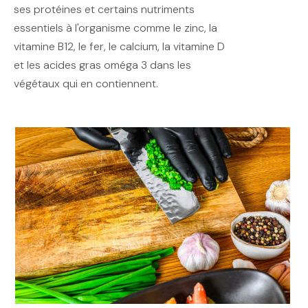
ses protéines et certains nutriments
essentiels à l'organisme comme le zinc, la
vitamine B12, le fer, le calcium, la vitamine D
et les acides gras oméga 3 dans les
végétaux qui en contiennent.