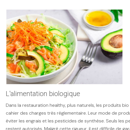
L'alimentation biologique
Dans la restauration healthy, plus naturels, les produits bi
cahier des charges très réglementaire. Leur mode de prod
éviter les engrais et les pesticides de synthèse. Seuls les p
restent autorisés. Malgré cette rigueur, il est difficile de gar