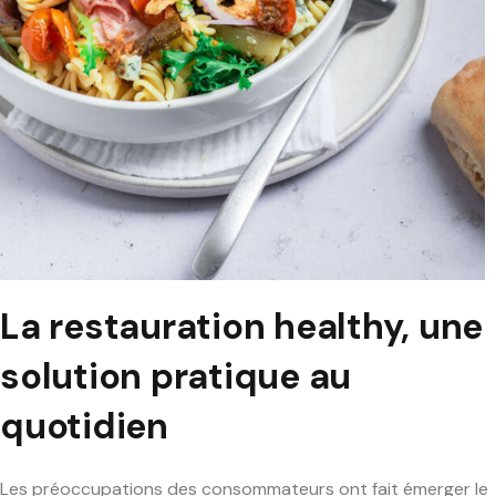
La restauration healthy, une
solution pratique au
quotidien
Les préoccupations des consommateurs ont fait émerger le