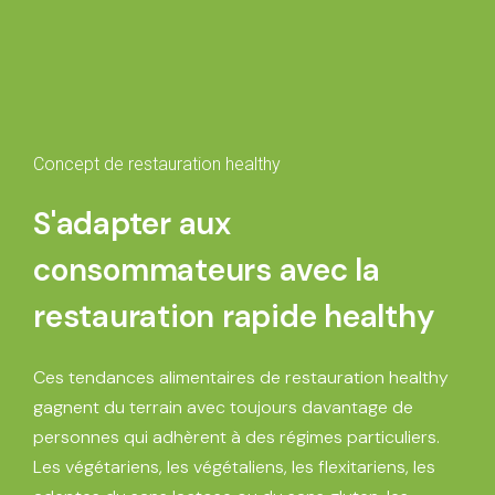
Concept de restauration healthy
S'adapter aux
consommateurs avec la
restauration rapide healthy
Ces
tendances alimentaires de restauration healthy
gagnent du terrain avec toujours davantage de
personnes qui adhèrent à des régimes particuliers.
Les végétariens, les végétaliens, les flexitariens, les