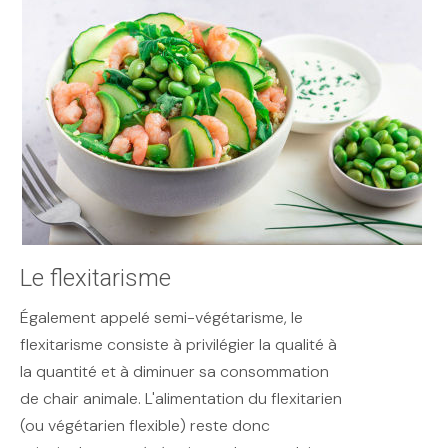
Le flexitarisme
Également appelé semi-végétarisme, le
flexitarisme consiste à privilégier la qualité à
la quantité et à diminuer sa consommation
de chair animale. L'alimentation du flexitarien
(ou végétarien flexible) reste donc