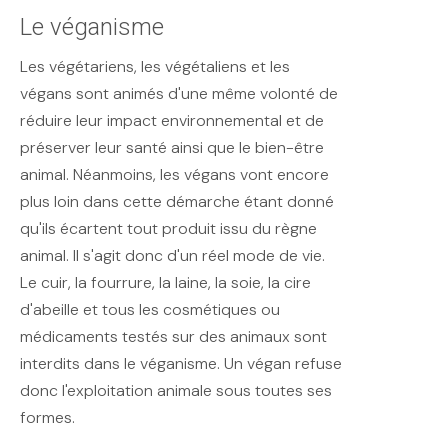
Le véganisme
Les végétariens, les végétaliens et les
végans sont animés d'une même volonté de
réduire leur impact environnemental et de
préserver leur santé ainsi que le bien-être
animal. Néanmoins, les végans vont encore
plus loin dans cette démarche étant donné
qu'ils écartent tout produit issu du règne
animal. Il s'agit donc d'un réel mode de vie.
Le cuir, la fourrure, la laine, la soie, la cire
d'abeille et tous les cosmétiques ou
médicaments testés sur des animaux sont
interdits dans le véganisme. Un végan refuse
donc l'exploitation animale sous toutes ses
formes.