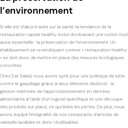
l’environnement
Si elle est d’abord axée sur la santé, la tendance de la
restauration rapide healthy
inclut dorénavant une notion tout
aussi essentielle : la préservation de l’environnement. Un
établissement se revendiquant comme «
restauration healthy
» se doit donc de mettre en place des mesures écologiques
concrètes.
Chez Eat Salad, nous avons opté pour une politique de lutte
contre le gaspillage grâce à deux éléments distincts : la
gestion maîtrisée de l’approvisionnement en denrées
alimentaires à l’aide d’un logiciel spécifique et une découpe
des produits sur place, ce qui limite les pertes. De plus, nous
avons équipé l’intégralité de nos restaurants d’articles de
vaisselle lavables et donc réutilisables.