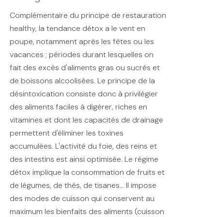
Complémentaire du principe de restauration
healthy, la tendance détox a le vent en
poupe, notamment après les fêtes ou les
vacances ; périodes durant lesquelles on
fait des excès d'aliments gras ou sucrés et
de boissons alcoolisées. Le principe de la
désintoxication consiste donc à privilégier
des aliments faciles à digérer, riches en
vitamines et dont les capacités de drainage
permettent d'éliminer les toxines
accumulées. L'activité du foie, des reins et
des intestins est ainsi optimisée. Le régime
détox implique la consommation de fruits et
de légumes, de thés, de tisanes... Il impose
des modes de cuisson qui conservent au
maximum les bienfaits des aliments (cuisson