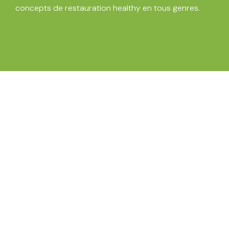
concepts de
restauration healthy en tous genres
.