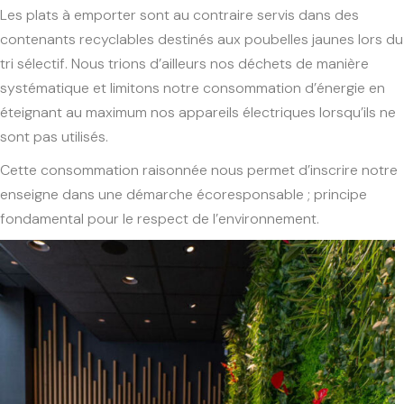
Les plats à emporter sont au contraire servis dans des
contenants recyclables destinés aux poubelles jaunes lors du
tri sélectif. Nous trions d’ailleurs nos déchets de manière
systématique et limitons notre consommation d’énergie en
éteignant au maximum nos appareils électriques lorsqu’ils ne
sont pas utilisés.
Cette consommation raisonnée nous permet d’inscrire notre
enseigne dans une démarche écoresponsable ; principe
fondamental pour le respect de l’environnement.