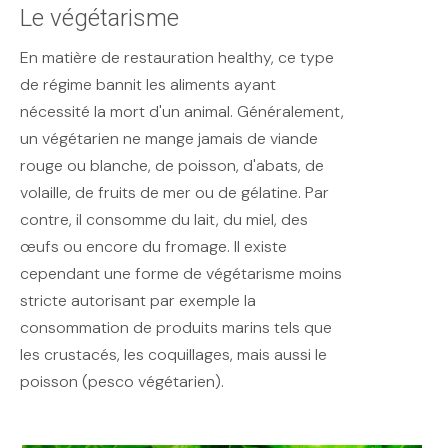
Le végétarisme
En matière de restauration healthy, ce type
de régime bannit les aliments ayant
nécessité la mort d'un animal. Généralement,
un végétarien ne mange jamais de viande
rouge ou blanche, de poisson, d'abats, de
volaille, de fruits de mer ou de gélatine. Par
contre, il consomme du lait, du miel, des
œufs ou encore du fromage. Il existe
cependant une forme de végétarisme moins
stricte autorisant par exemple la
consommation de produits marins tels que
les crustacés, les coquillages, mais aussi le
poisson (pesco végétarien).