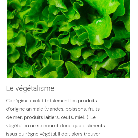
Le végétalisme
Ce régime exclut totalement les produits
d'origine animale (viandes, poissons, fruits
de mer, produits laitiers, œufs, miel...). Le
végétalien ne se nourrit donc que d'aliments
issus du règne végétal. Il doit alors trouver