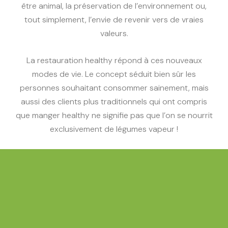
être animal, la préservation de l’environnement ou,
tout simplement, l’envie de revenir vers de vraies
valeurs.
La restauration healthy répond à ces nouveaux
modes de vie. Le concept séduit bien sûr les
personnes souhaitant consommer sainement, mais
aussi des clients plus traditionnels qui ont compris
que
manger healthy
ne signifie pas que l’on se nourrit
exclusivement de légumes vapeur !