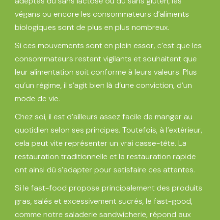
adeptes du sans lactose ou du sans gluten, les
végans ou encore les consommateurs d’aliments
biologiques sont de plus en plus nombreux.
Si ces mouvements sont en plein essor, c’est que les
consommateurs restent vigilants et souhaitent que
leur alimentation soit conforme à leurs valeurs. Plus
qu’un régime, il s’agit bien là d’une conviction, d’un
mode de vie.
Chez soi, il est d’ailleurs assez facile de manger au
quotidien selon ses principes. Toutefois, à l’extérieur,
cela peut vite représenter un vrai casse-tête. La
restauration traditionnelle et la restauration rapide
ont ainsi dû s’adapter pour satisfaire ces attentes.
Si le fast-food propose principalement des produits
gras, salés et excessivement sucrés, le fast-good,
comme notre saladerie sandwicherie, répond aux