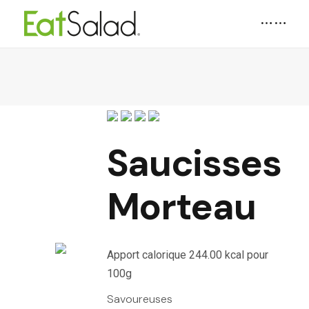
Saucisses
Morteau
Apport calorique 244.00 kcal pour
100g
Savoureuses