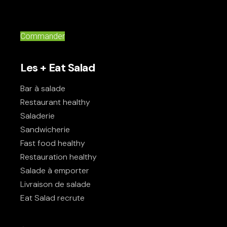
Commander
Les + Eat Salad
Bar à salade
Restaurant healthy
Saladerie
Sandwicherie
Fast food healthy
Restauration healthy
Salade à emporter
Livraison de salade
Eat Salad recrute