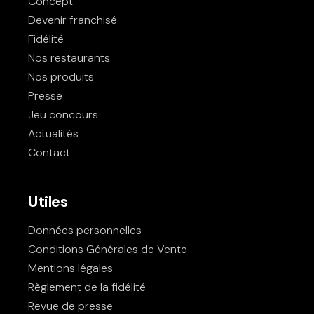
Concept
Devenir franchisé
Fidélité
Nos restaurants
Nos produits
Presse
Jeu concours
Actualités
Contact
Utiles
Données personnelles
Conditions Générales de Vente
Mentions légales
Règlement de la fidélité
Revue de presse