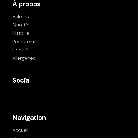
À propos
Valeurs
Qualité
Histoire
Recrutement
Fidélité
Allergènes
Social
Navigation
Accueil