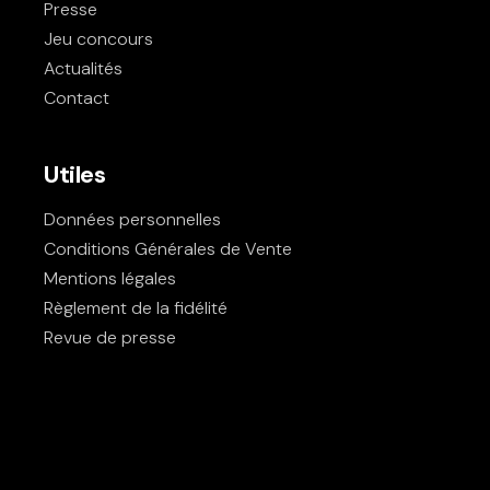
Presse
Jeu concours
Actualités
Contact
Utiles
Données personnelles
Conditions Générales de Vente
Mentions légales
Règlement de la fidélité
Revue de presse