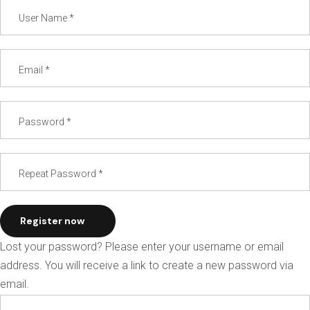
Register now
Lost your password? Please enter your username or email
address. You will receive a link to create a new password via
email.