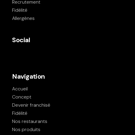
Recrutement
Fidélité
Allergènes
Social
Navigation
Accueil
Concept
Devenir franchisé
Fidélité
Nos restaurants
Nos produits