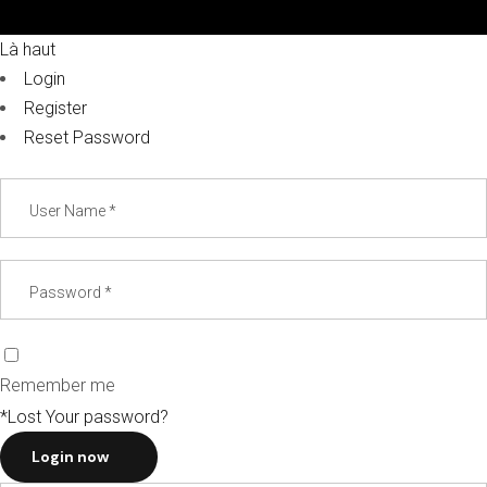
Là haut
Login
Register
Reset Password
Remember me
*Lost Your password?
Login now