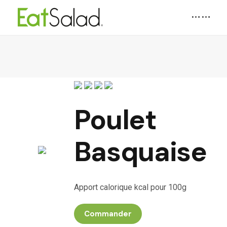
Poulet
Basquaise
Apport calorique kcal pour 100g
Commander