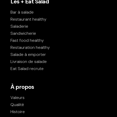
Les + Eat Salad
Bar à salade
Restaurant healthy
Saladerie
Sandwicherie
Fast food healthy
Restauration healthy
Salade à emporter
Livraison de salade
Eat Salad recrute
À propos
Valeurs
Qualité
Histoire