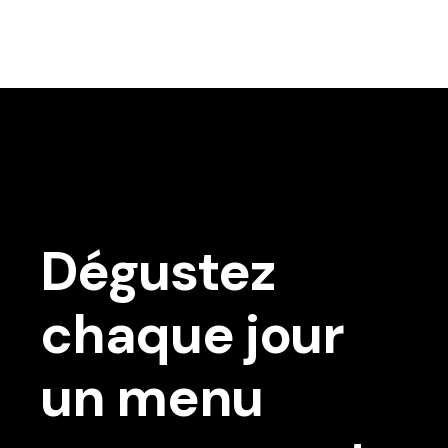
Dégustez
chaque jour
un menu