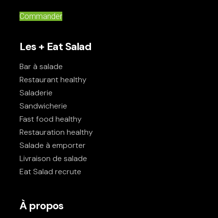
Commander
Les + Eat Salad
Bar à salade
Restaurant healthy
Saladerie
Sandwicherie
Fast food healthy
Restauration healthy
Salade à emporter
Livraison de salade
Eat Salad recrute
À propos