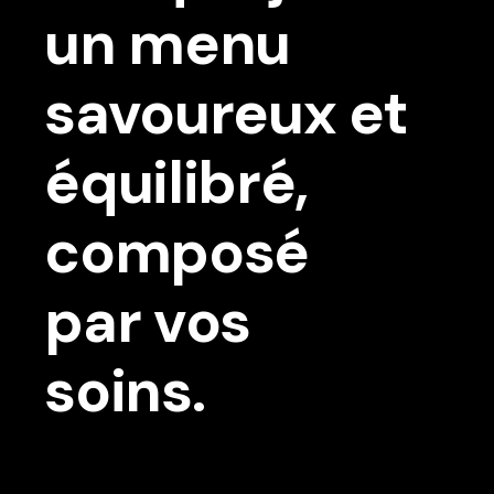
un menu
savoureux et
équilibré,
composé
par vos
soins.