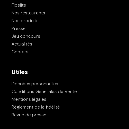
Fidélité
Nos restaurants
Nos produits
Presse
Jeu concours
Actualités
Contact
Utiles
Données personnelles
Conditions Générales de Vente
Mentions légales
Règlement de la fidélité
Revue de presse