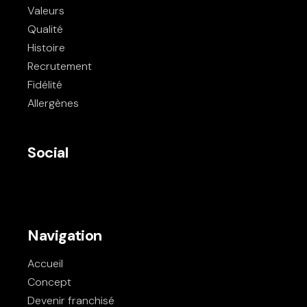
Valeurs
Qualité
Histoire
Recrutement
Fidélité
Allergènes
Social
Navigation
Accueil
Concept
Devenir franchisé