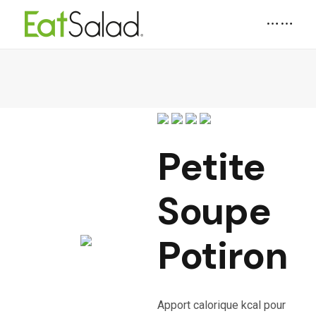
Petite
Soupe
Potiron
Apport calorique kcal pour