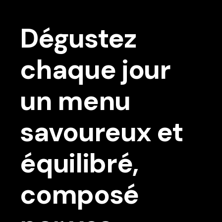
Dégustez
chaque jour
un menu
savoureux et
équilibré,
composé