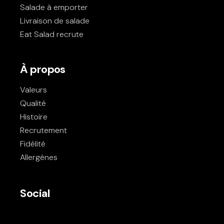
Salade à emporter
Livraison de salade
Eat Salad recrute
À propos
Valeurs
Qualité
Histoire
Recrutement
Fidélité
Allergènes
Social