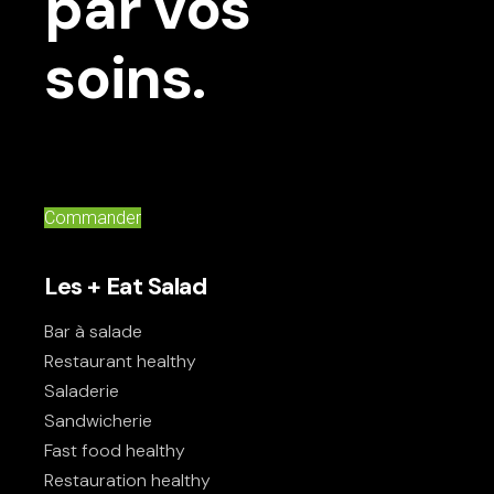
par vos
soins.
Commander
Les + Eat Salad
Bar à salade
Restaurant healthy
Saladerie
Sandwicherie
Fast food healthy
Restauration healthy