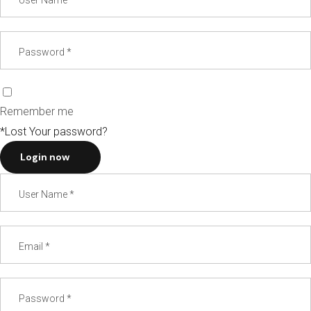
Remember me
*Lost Your password?
Login now