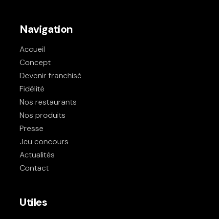
Navigation
Accueil
Concept
Devenir franchisé
Fidélité
Nos restaurants
Nos produits
Presse
Jeu concours
Actualités
Contact
Utiles