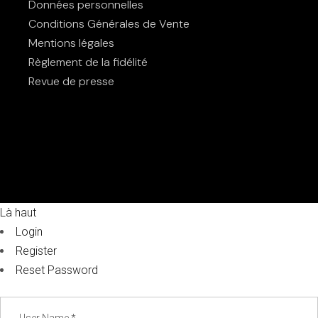
Données personnelles
Conditions Générales de Vente
Mentions légales
Règlement de la fidélité
Revue de presse
Là haut
Login
Register
Reset Password