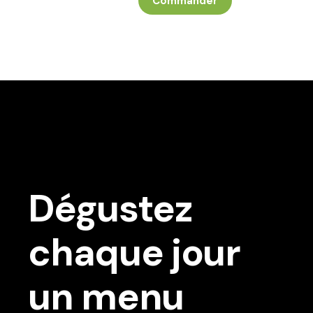
Commander
Dégustez
chaque jour
un menu