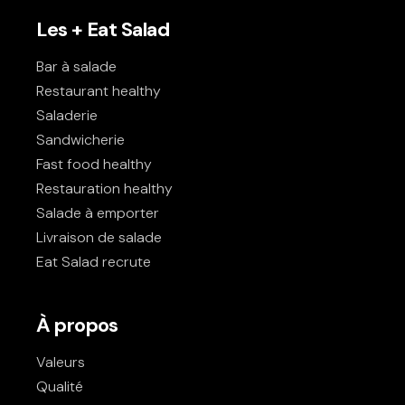
Les + Eat Salad
Bar à salade
Restaurant healthy
Saladerie
Sandwicherie
Fast food healthy
Restauration healthy
Salade à emporter
Livraison de salade
Eat Salad recrute
À propos
Valeurs
Qualité