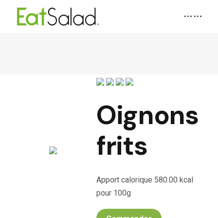
Oignons
frits
Apport calorique 580.00 kcal
pour 100g