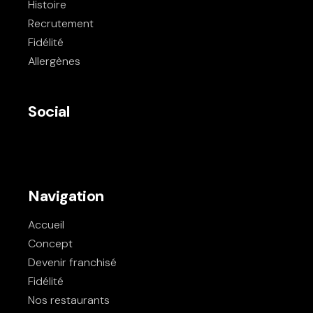
Histoire
Recrutement
Fidélité
Allergènes
Social
Navigation
Accueil
Concept
Devenir franchisé
Fidélité
Nos restaurants