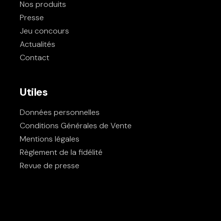
Nos produits
Presse
Jeu concours
Actualités
Contact
Utiles
Données personnelles
Conditions Générales de Vente
Mentions légales
Règlement de la fidélité
Revue de presse