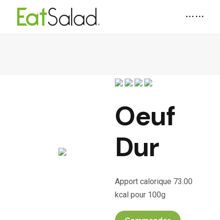
Oeuf
Dur
Apport calorique 73.00
kcal pour 100g