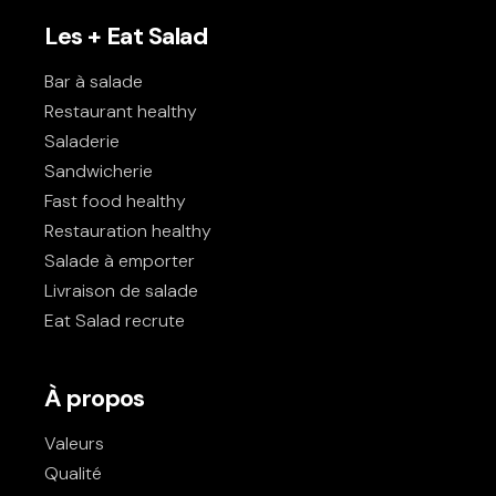
Les + Eat Salad
Bar à salade
Restaurant healthy
Saladerie
Sandwicherie
Fast food healthy
Restauration healthy
Salade à emporter
Livraison de salade
Eat Salad recrute
À propos
Valeurs
Qualité