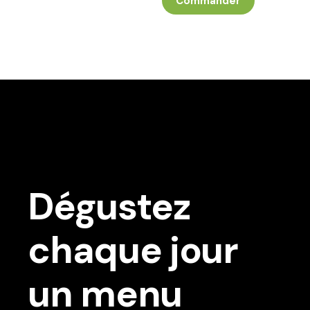
Commander
Dégustez
chaque jour
un menu