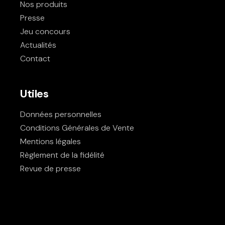
Nos produits
Presse
Jeu concours
Actualités
Contact
Utiles
Données personnelles
Conditions Générales de Vente
Mentions légales
Règlement de la fidélité
Revue de presse