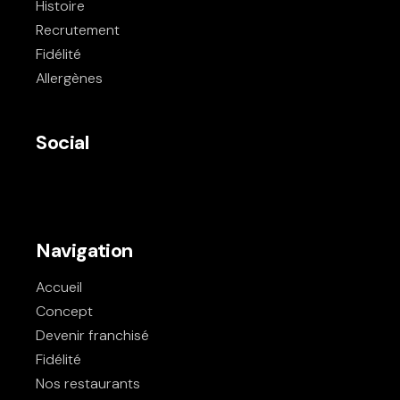
Histoire
Recrutement
Fidélité
Allergènes
Social
Navigation
Accueil
Concept
Devenir franchisé
Fidélité
Nos restaurants