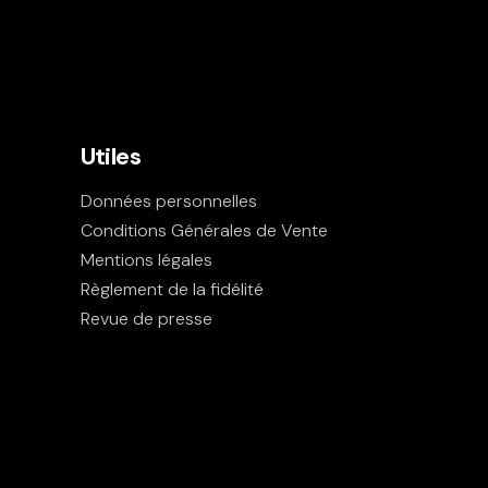
Utiles
Données personnelles
Conditions Générales de Vente
Mentions légales
Règlement de la fidélité
Revue de presse