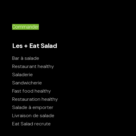
Commander
Les + Eat Salad
Bar à salade
Restaurant healthy
Saladerie
Sandwicherie
Fast food healthy
Restauration healthy
Salade à emporter
Livraison de salade
Eat Salad recrute