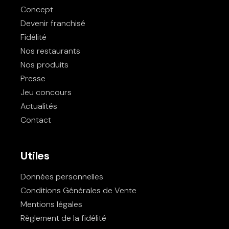
Concept
Devenir franchisé
Fidélité
Nos restaurants
Nos produits
Presse
Jeu concours
Actualités
Contact
Utiles
Données personnelles
Conditions Générales de Vente
Mentions légales
Règlement de la fidélité