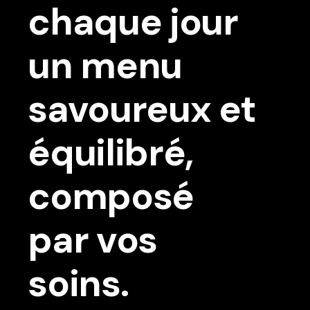
chaque jour
un menu
savoureux et
équilibré,
composé
par vos
soins.