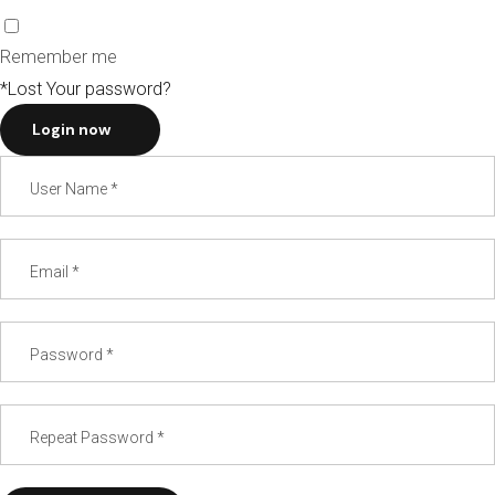
Remember me
*Lost Your password?
Login now