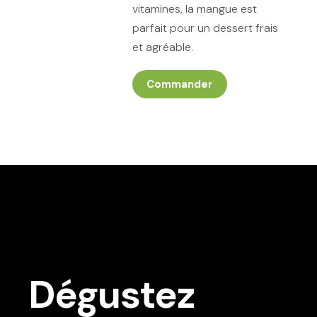
vitamines, la mangue est
parfait pour un dessert frais
et agréable.
Commander
Dégustez