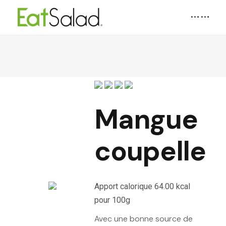
Mangue
coupelle
Apport calorique 64.00 kcal
pour 100g
Avec une bonne source de