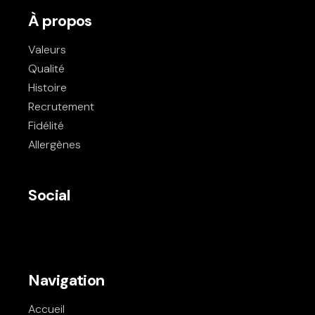
À propos
Valeurs
Qualité
Histoire
Recrutement
Fidélité
Allergènes
Social
Navigation
Accueil