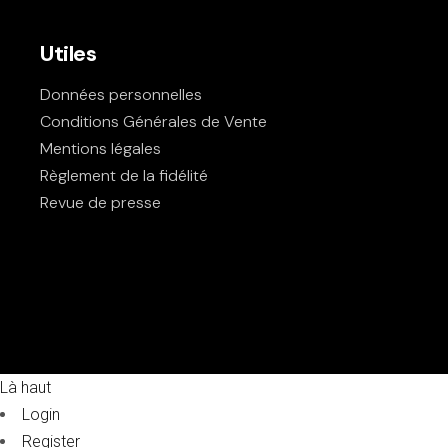
Utiles
Données personnelles
Conditions Générales de Vente
Mentions légales
Règlement de la fidélité
Revue de presse
Là haut
Login
Register