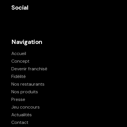
Social
Navigation
Accueil
Concept
Devenir franchisé
Fidélité
Nos restaurants
Nos produits
Presse
Jeu concours
Actualités
Contact