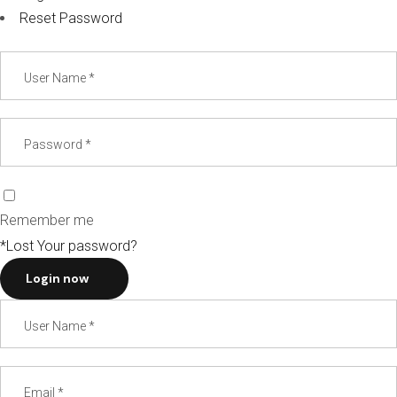
Reset Password
Remember me
*Lost Your password?
Login now