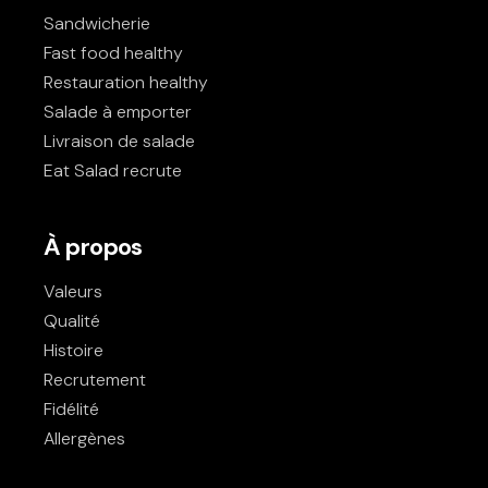
Sandwicherie
Fast food healthy
Restauration healthy
Salade à emporter
Livraison de salade
Eat Salad recrute
À propos
Valeurs
Qualité
Histoire
Recrutement
Fidélité
Allergènes