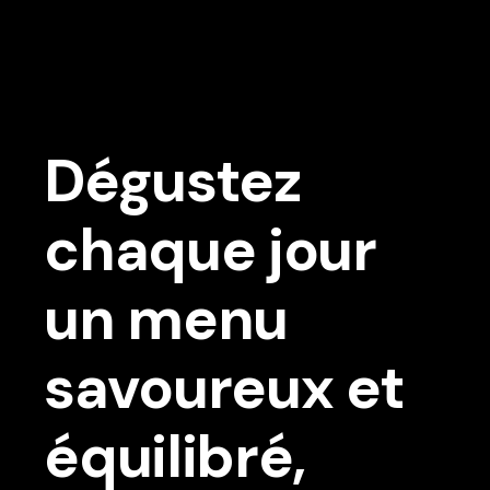
Dégustez
chaque jour
un menu
savoureux et
équilibré,