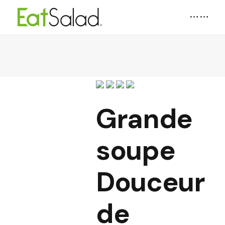
Grande
soupe
Douceur
de