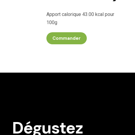
Apport calorique 43.00 kcal pour
100g
Commander
Dégustez