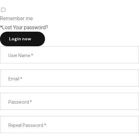
Remember me
*Lost Your password?
Login now