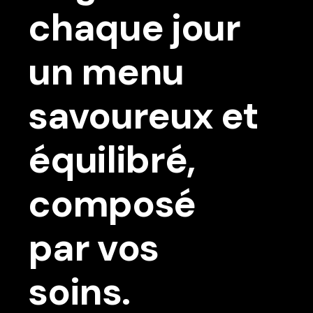
chaque jour
un menu
savoureux et
équilibré,
composé
par vos
soins.