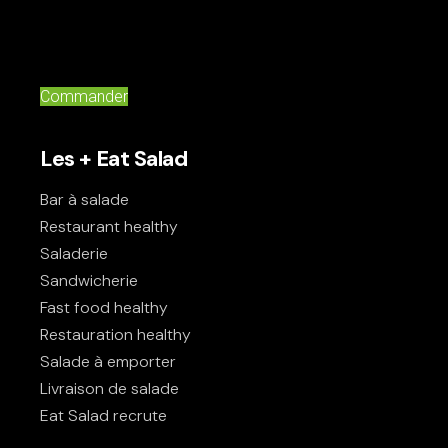
Commander
Les + Eat Salad
Bar à salade
Restaurant healthy
Saladerie
Sandwicherie
Fast food healthy
Restauration healthy
Salade à emporter
Livraison de salade
Eat Salad recrute