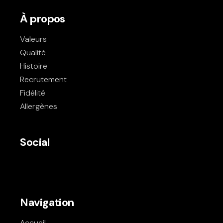
À propos
Valeurs
Qualité
Histoire
Recrutement
Fidélité
Allergènes
Social
Navigation
Accueil