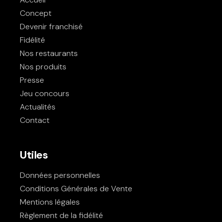
Concept
Devenir franchisé
Fidélité
Nos restaurants
Nos produits
Presse
Jeu concours
Actualités
Contact
Utiles
Données personnelles
Conditions Générales de Vente
Mentions légales
Règlement de la fidélité