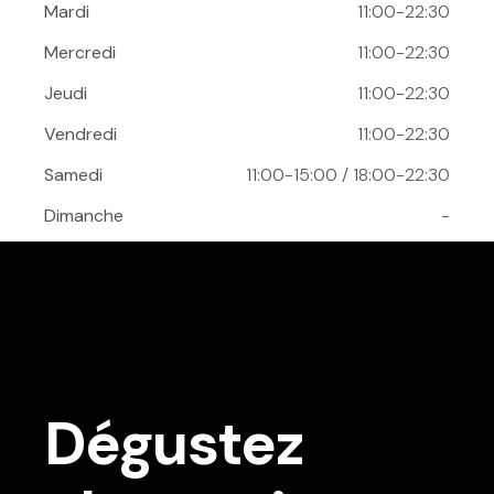
Mardi
11:00-22:30
Mercredi
11:00-22:30
Jeudi
11:00-22:30
Vendredi
11:00-22:30
Samedi
11:00-15:00 / 18:00-22:30
Dimanche
-
Dégustez