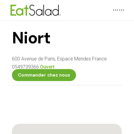
Niort
600 Avenue de Paris, Espace Mendes France
0549739366
Ouvert
Commander chez nous