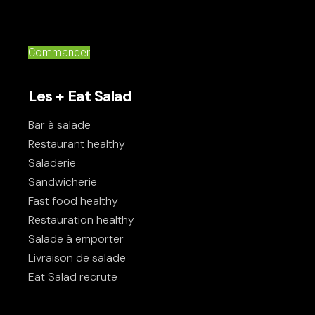
Commander
Les + Eat Salad
Bar à salade
Restaurant healthy
Saladerie
Sandwicherie
Fast food healthy
Restauration healthy
Salade à emporter
Livraison de salade
Eat Salad recrute