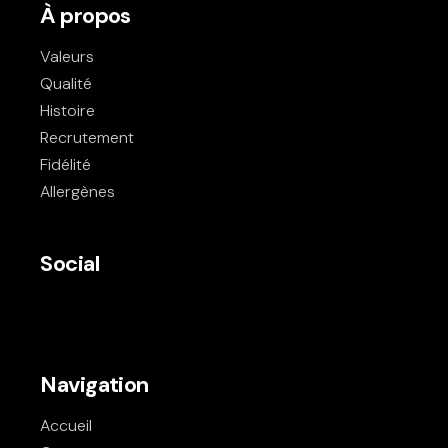
À propos
Valeurs
Qualité
Histoire
Recrutement
Fidélité
Allergènes
Social
Navigation
Accueil