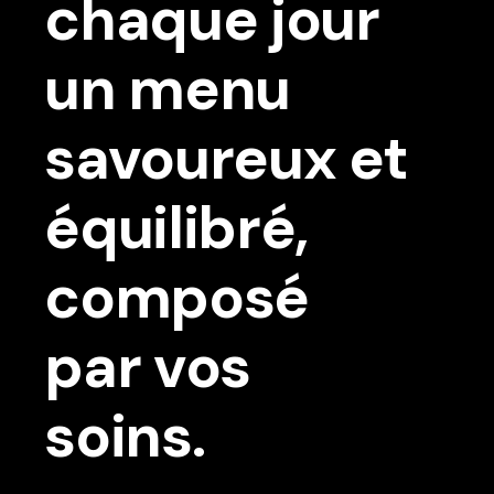
chaque jour
un menu
savoureux et
équilibré,
composé
par vos
soins.