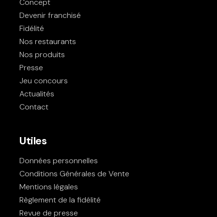
Concept
Devenir franchisé
Fidélité
Nos restaurants
Nos produits
Presse
Jeu concours
Actualités
Contact
Utiles
Données personnelles
Conditions Générales de Vente
Mentions légales
Règlement de la fidélité
Revue de presse