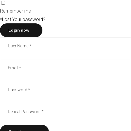
Remember me
*Lost Your password?
Login now