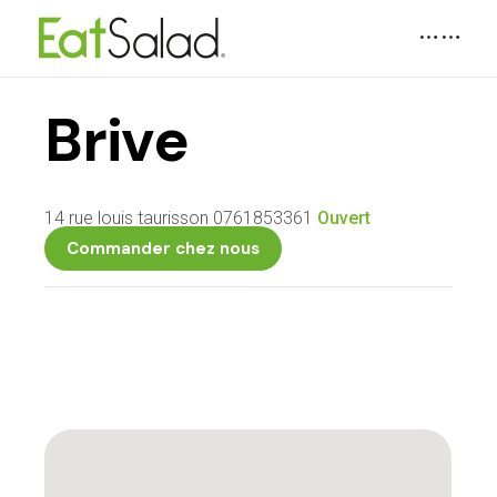
Brive
14 rue louis taurisson
0761853361
Ouvert
Commander chez nous