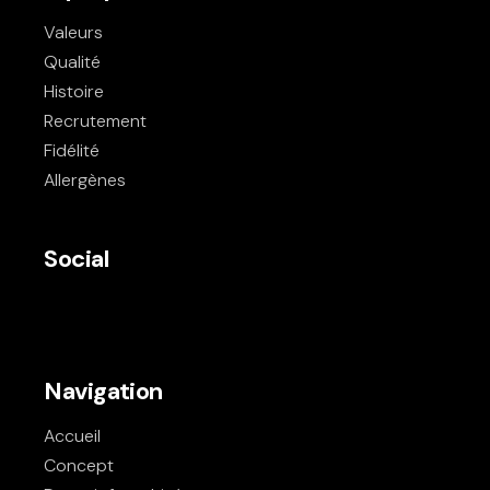
Valeurs
Qualité
Histoire
Recrutement
Fidélité
Allergènes
Social
Navigation
Accueil
Concept