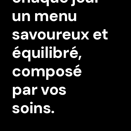
un menu
savoureux et
équilibré,
composé
par vos
soins.