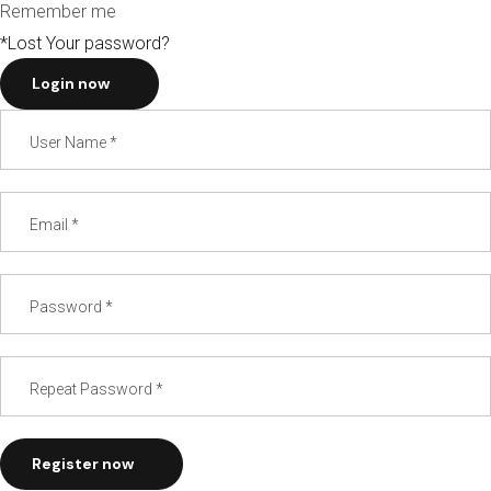
Remember me
*Lost Your password?
Login now
Register now