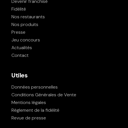
Devenir franchisé
Fidélité
Nos restaurants
Nos produits
Presse
Jeu concours
Actualités
Contact
Utiles
Données personnelles
Conditions Générales de Vente
Mentions légales
Règlement de la fidélité
Revue de presse