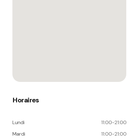
Horaires
Lundi
11:00-21:00
Mardi
11:00-21:00