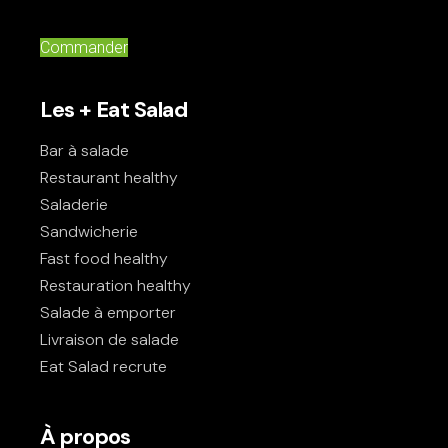
Commander
Les + Eat Salad
Bar à salade
Restaurant healthy
Saladerie
Sandwicherie
Fast food healthy
Restauration healthy
Salade à emporter
Livraison de salade
Eat Salad recrute
À propos