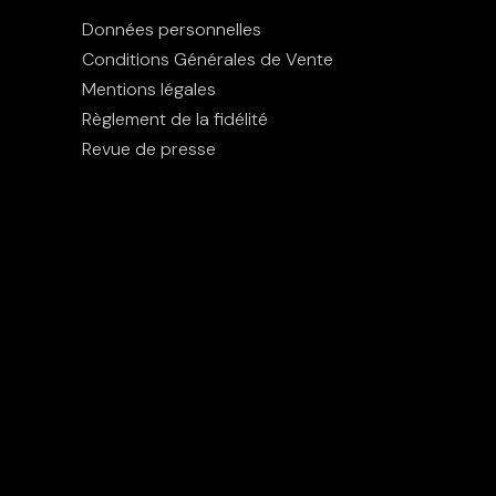
Données personnelles
Conditions Générales de Vente
Mentions légales
Règlement de la fidélité
Revue de presse