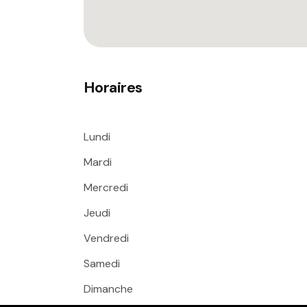
Horaires
Lundi
Mardi
Mercredi
Jeudi
Vendredi
Samedi
Dimanche