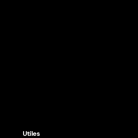
Utiles