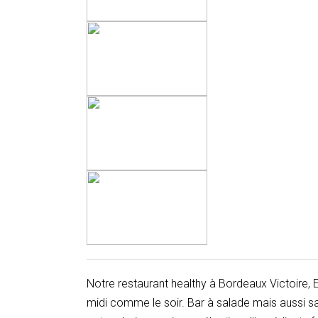
Notre restaurant healthy à Bordeaux Victoire, E
midi comme le soir. Bar à salade mais aussi s