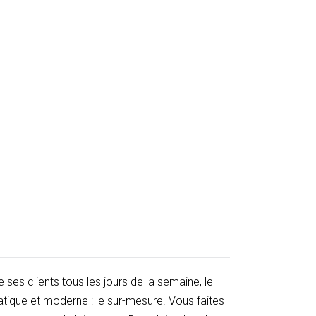
 ses clients tous les jours de la semaine, le
tique et moderne : le sur-mesure. Vous faites