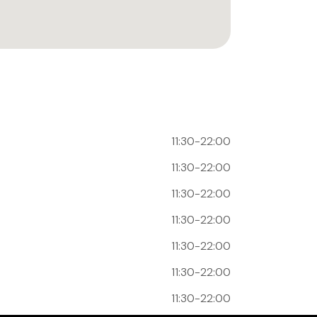
11:30-22:00
11:30-22:00
11:30-22:00
11:30-22:00
11:30-22:00
11:30-22:00
11:30-22:00